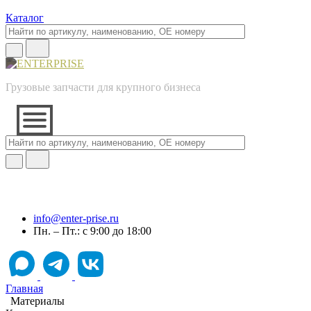
Каталог
Грузовые запчасти для крупного бизнеса
info@enter-prise.ru
Пн. – Пт.: с 9:00 до 18:00
Главная
Материалы