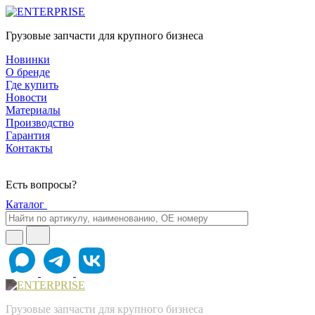
Грузовые запчасти для крупного бизнеса
Новинки
О бренде
Где купить
Новости
Материалы
Производство
Гарантия
Контакты
Есть вопросы?
Каталог
Грузовые запчасти для крупного бизнеса