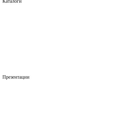
Каталоги
Презентации