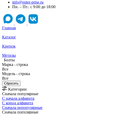
info@enter-prise.ru
Пн. – Пт.: с 9:00 до 18:00
Главная
Каталог
Крепеж
Метизы
Болты
Марка - строка
Все
Модель - строка
Все
Категории
Сначала популярные
С начала алфавита
С конца алфавита
Сначала непопулярные
Сначала популярные