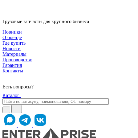
Грузовые запчасти для крупного бизнеса
Новинки
О бренде
Где купить
Новости
Материалы
Производство
Гарантия
Контакты
Есть вопросы?
Каталог