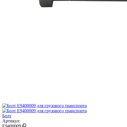
Болт
Артикул:
E9400009