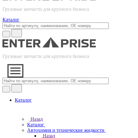
Грузовые запчасти для крупного бизнеса
Каталог
Грузовые запчасти для крупного бизнеса
Каталог
Назад
Каталог
Автохимия и технические жидкости
Назад