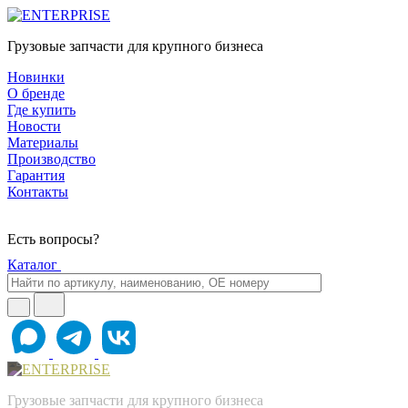
Грузовые запчасти для крупного бизнеса
Новинки
О бренде
Где купить
Новости
Материалы
Производство
Гарантия
Контакты
Есть вопросы?
Каталог
Грузовые запчасти для крупного бизнеса