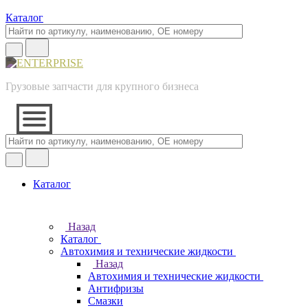
Каталог
Грузовые запчасти для крупного бизнеса
Каталог
Назад
Каталог
Автохимия и технические жидкости
Назад
Автохимия и технические жидкости
Антифризы
Смазки