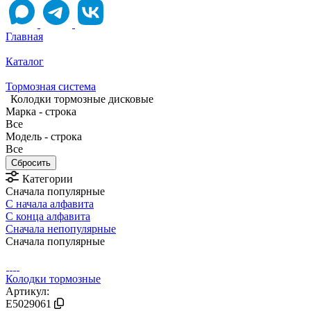
Главная
Каталог
Тормозная система
Колодки тормозные дисковые
Марка - строка
Все
Модель - строка
Все
Категории
Сначала популярные
С начала алфавита
С конца алфавита
Сначала непопулярные
Сначала популярные
Колодки тормозные
Артикул:
E5029061