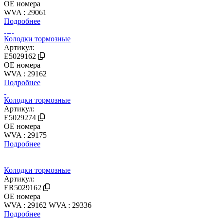
OE номера
WVA : 29061
Подробнее
Колодки тормозные
Артикул:
E5029162
OE номера
WVA : 29162
Подробнее
Колодки тормозные
Артикул:
E5029274
OE номера
WVA : 29175
Подробнее
Колодки тормозные
Артикул:
ER5029162
OE номера
WVA : 29162
WVA : 29336
Подробнее