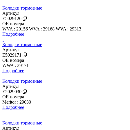
Колодки тормозные
Артикул:
E5029126
OE номера
WVA : 29156
WVA : 29168
WVA : 29313
Подробнее
Колодки тормозные
Артикул:
E5029171
OE номера
WWA : 29171
Подробнее
Колодки тормозные
Артикул:
E5029030
OE номера
Meritor : 29030
Подробнее
Колодки тормозные
Артикул: