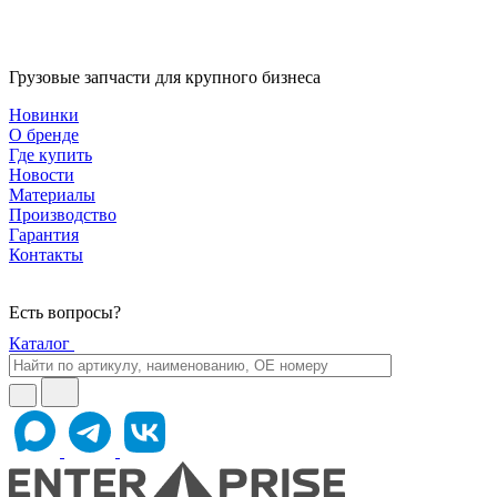
Грузовые запчасти для крупного бизнеса
Новинки
О бренде
Где купить
Новости
Материалы
Производство
Гарантия
Контакты
Есть вопросы?
Каталог