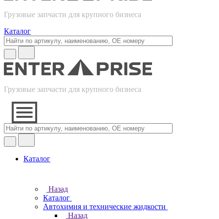
Грузовые запчасти для крупного бизнеса
Каталог
Грузовые запчасти для крупного бизнеса
Каталог
Назад
Каталог
Автохимия и технические жидкости
Назад