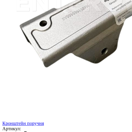
Кронштейн поручня
Артикул: