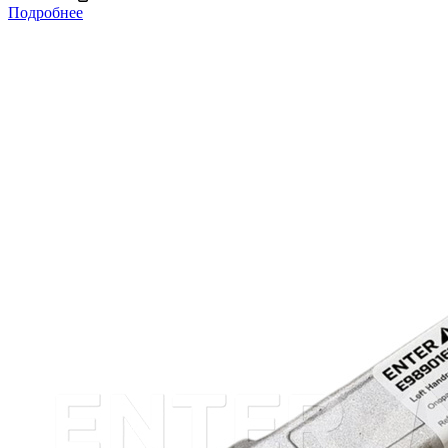
Подробнее