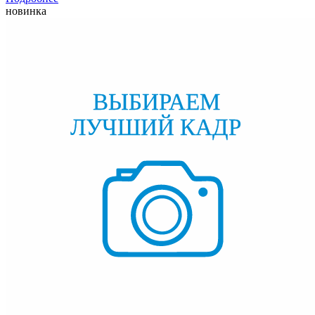
новинка