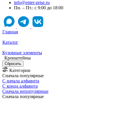
info@enter-prise.ru
Пн. – Пт.: с 9:00 до 18:00
Главная
Каталог
Кузовные элементы
Кронштейны
Категории
Сначала популярные
С начала алфавита
С конца алфавита
Сначала непопулярные
Сначала популярные