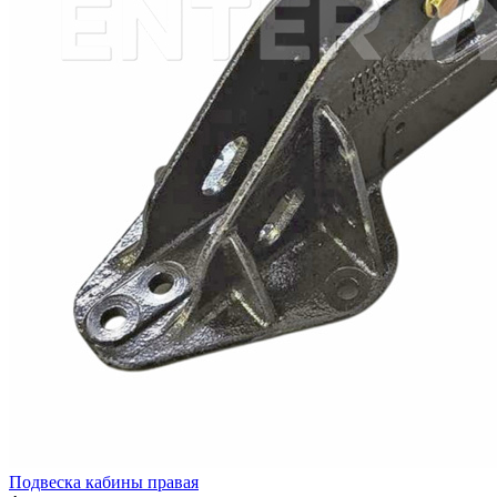
Подвеска кабины правая