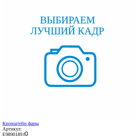
Кронштейн фары
Артикул:
E9890189