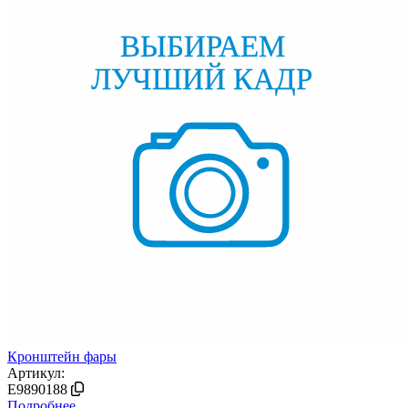
Кронштейн фары
Артикул:
E9890188
Подробнее