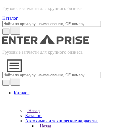
Грузовые запчасти для крупного бизнеса
Каталог
Грузовые запчасти для крупного бизнеса
Каталог
Назад
Каталог
Автохимия и технические жидкости
Назад