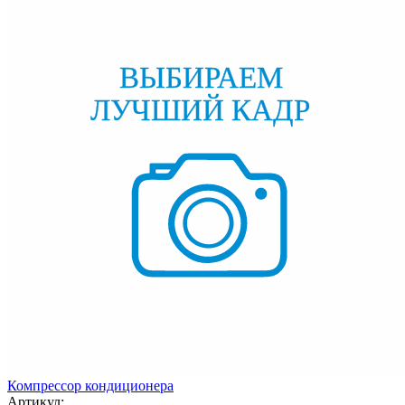
Компрессор кондиционера
Артикул: