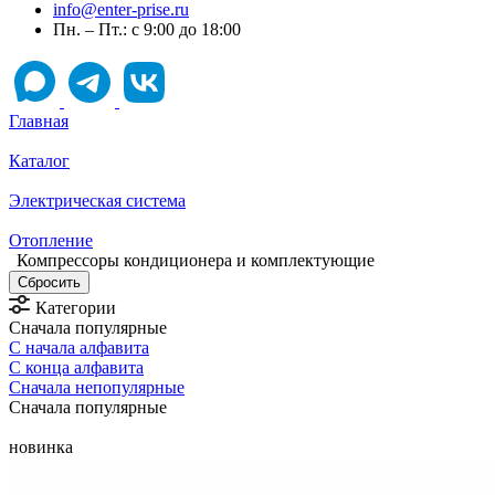
info@enter-prise.ru
Пн. – Пт.: с 9:00 до 18:00
Главная
Каталог
Электрическая система
Отопление
Компрессоры кондиционера и комплектующие
Категории
Сначала популярные
С начала алфавита
С конца алфавита
Сначала непопулярные
Сначала популярные
новинка