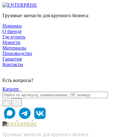
Грузовые запчасти для крупного бизнеса
Новинки
О бренде
Где купить
Новости
Материалы
Производство
Гарантия
Контакты
Есть вопросы?
Каталог
Грузовые запчасти для крупного бизнеса