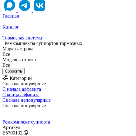
Главная
Каталог
Тормозная система
Ремкомплекты суппортов тормозных
Марка - строка
Все
Модель - строка
Все
Категории
Сначала популярные
С начала алфавита
С конца алфавита
Сначала непопулярные
Сначала популярные
Ремкомплект суппорта
Артикул:
E5700132