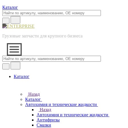
Каталог
Грузовые запчасти для крупного бизнеса
Каталог
Назад
Каталог
Автохимия и технические жидкости
Назад
Автохимия и технические жидкости
Антифризы
Смазки