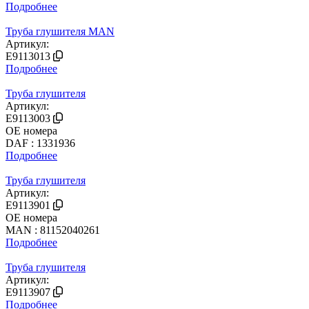
Подробнее
Труба глушителя MAN
Артикул:
E9113013
Подробнее
Труба глушителя
Артикул:
E9113003
OE номера
DAF : 1331936
Подробнее
Труба глушителя
Артикул:
E9113901
OE номера
MAN : 81152040261
Подробнее
Труба глушителя
Артикул:
E9113907
Подробнее