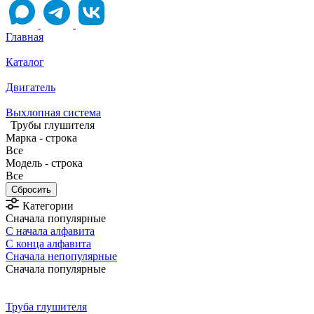
Главная
Каталог
Двигатель
Выхлопная система
Трубы глушителя
Марка - строка
Все
Модель - строка
Все
Категории
Сначала популярные
С начала алфавита
С конца алфавита
Сначала непопулярные
Сначала популярные
Труба глушителя