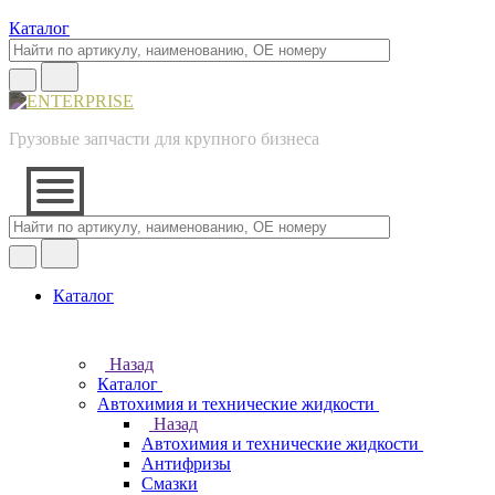
Каталог
Грузовые запчасти для крупного бизнеса
Каталог
Назад
Каталог
Автохимия и технические жидкости
Назад
Автохимия и технические жидкости
Антифризы
Смазки