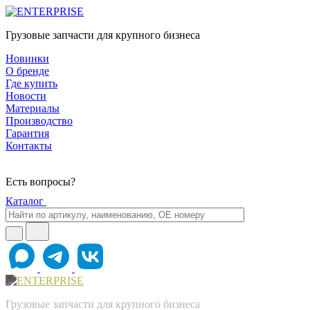
Грузовые запчасти для крупного бизнеса
Новинки
О бренде
Где купить
Новости
Материалы
Производство
Гарантия
Контакты
Есть вопросы?
Каталог
Грузовые запчасти для крупного бизнеса