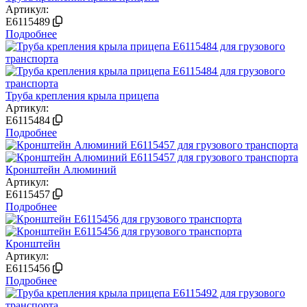
Артикул:
E6115489
Подробнее
Труба крепления крыла прицепа
Артикул:
E6115484
Подробнее
Кронштейн Алюминий
Артикул:
E6115457
Подробнее
Кронштейн
Артикул:
E6115456
Подробнее