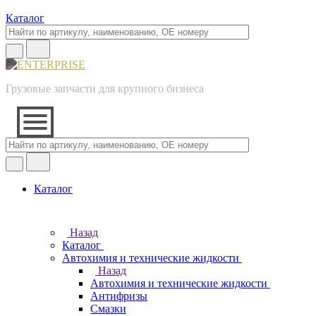
Каталог
Грузовые запчасти для крупного бизнеса
Каталог
Назад
Каталог
Автохимия и технические жидкости
Назад
Автохимия и технические жидкости
Антифризы
Смазки