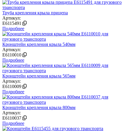
Труба крепления крыла прицепа
Артикул:
E6115491
Подробнее
Кронштейн крепления крыла 540мм
Артикул:
E6110010
Подробнее
Кронштейн крепления крыла 565мм
Артикул:
E6110009
Подробнее
Кронштейн крепления крыла 800мм
Артикул:
E6110037
Подробнее