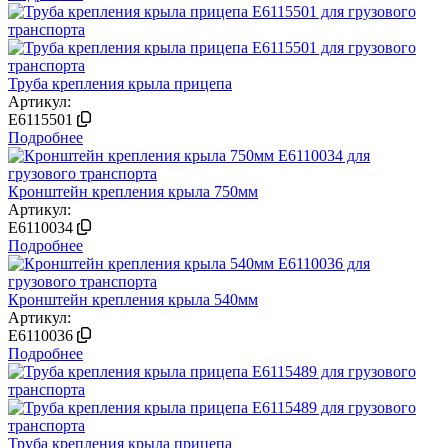
Труба крепления крыла прицепа
Артикул:
E6115501
Подробнее
Кронштейн крепления крыла 750мм
Артикул:
E6110034
Подробнее
Кронштейн крепления крыла 540мм
Артикул:
E6110036
Подробнее
Труба крепления крыла прицепа