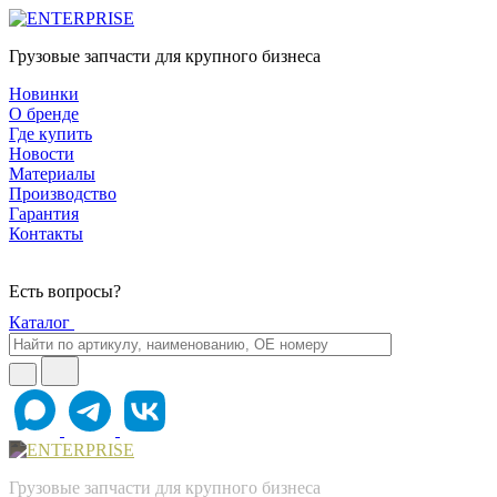
Грузовые запчасти для крупного бизнеса
Новинки
О бренде
Где купить
Новости
Материалы
Производство
Гарантия
Контакты
Есть вопросы?
Каталог
Грузовые запчасти для крупного бизнеса