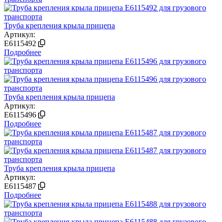
Труба крепления крыла прицепа
Артикул:
E6115492
Подробнее
Труба крепления крыла прицепа
Артикул:
E6115496
Подробнее
Труба крепления крыла прицепа
Артикул:
E6115487
Подробнее