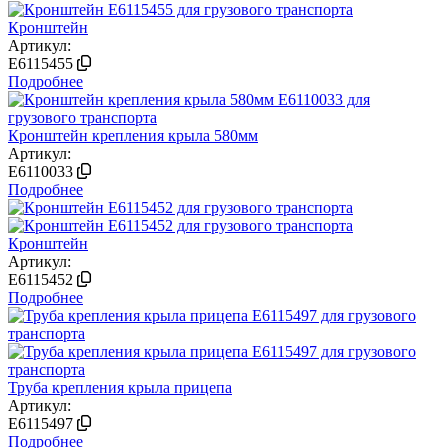
Кронштейн
Артикул:
E6115455
Подробнее
Кронштейн крепления крыла 580мм
Артикул:
E6110033
Подробнее
Кронштейн
Артикул:
E6115452
Подробнее
Труба крепления крыла прицепа
Артикул:
E6115497
Подробнее