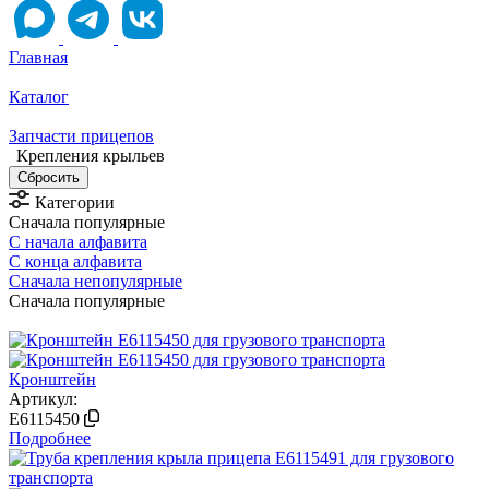
Главная
Каталог
Запчасти прицепов
Крепления крыльев
Категории
Сначала популярные
С начала алфавита
С конца алфавита
Сначала непопулярные
Сначала популярные
Кронштейн
Артикул:
E6115450
Подробнее