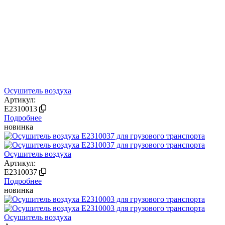
Осушитель воздуха
Артикул:
E2310013
Подробнее
новинка
Осушитель воздуха
Артикул:
E2310037
Подробнее
новинка
Осушитель воздуха