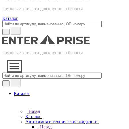
Грузовые запчасти для крупного бизнеса
Каталог
Грузовые запчасти для крупного бизнеса
Каталог
Назад
Каталог
Автохимия и технические жидкости
Назад