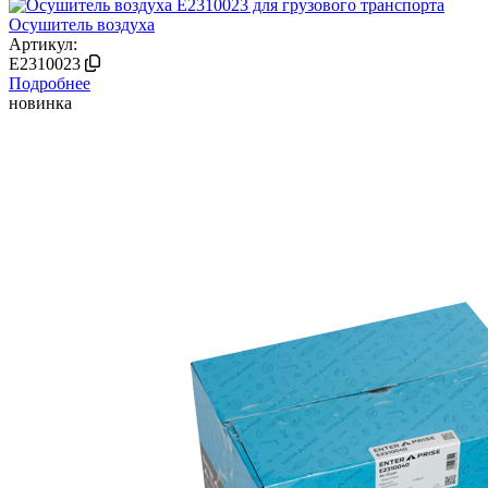
Осушитель воздуха
Артикул:
E2310023
Подробнее
новинка