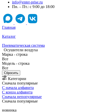
info@enter-prise.ru
Пн. – Пт.: с 9:00 до 18:00
Главная
Каталог
Пневматическая система
Осушители воздуха
Марка - строка
Все
Модель - строка
Все
Категории
Сначала популярные
С начала алфавита
С конца алфавита
Сначала непопулярные
Сначала популярные
новинка