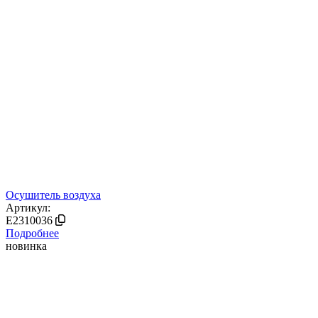
Осушитель воздуха
Артикул:
E2310036
Подробнее
новинка