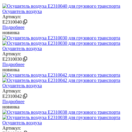
Осушитель воздуха
Артикул:
E2310040
Подробнее
новинка
Осушитель воздуха
Артикул:
E2310030
Подробнее
новинка
Осушитель воздуха
Артикул:
E2310042
Подробнее
новинка
Осушитель воздуха
Артикул: