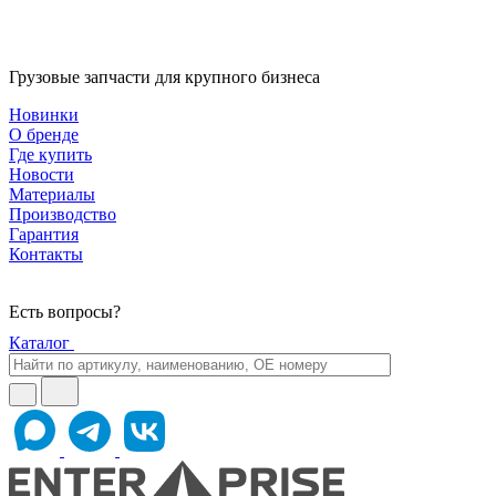
Грузовые запчасти для крупного бизнеса
Новинки
О бренде
Где купить
Новости
Материалы
Производство
Гарантия
Контакты
Есть вопросы?
Каталог