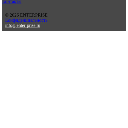
Контакты
© 2026 ENTERPRISE
Конфиденциальность
info@enter-prise.ru