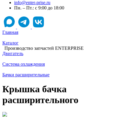
info@enter-prise.ru
Пн. – Пт.: с 9:00 до 18:00
Главная
Каталог
Производство запчастей ENTERPRISE
Двигатель
Система охлаждения
Бачки расширительные
Крышка бачка
расширительного