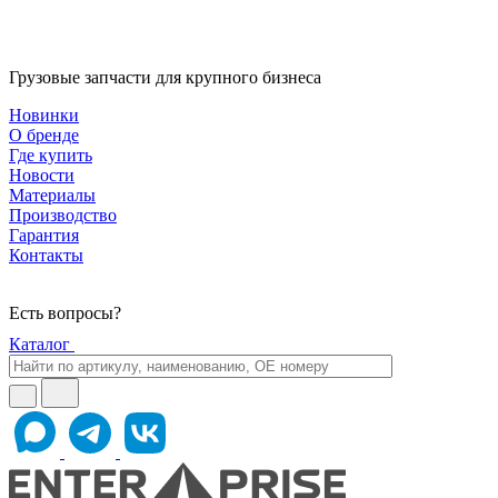
Грузовые запчасти для крупного бизнеса
Новинки
О бренде
Где купить
Новости
Материалы
Производство
Гарантия
Контакты
Есть вопросы?
Каталог