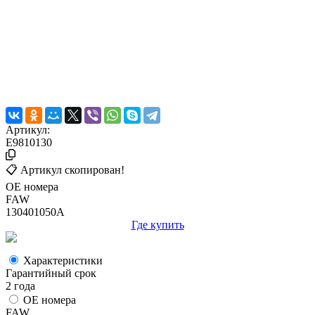
Артикул:
E9810130
📋 Артикул скопирован!
ОЕ номера
FAW
130401050A
Где купить
Характеристики
Гарантийный срок
2 года
ОЕ номера
FAW