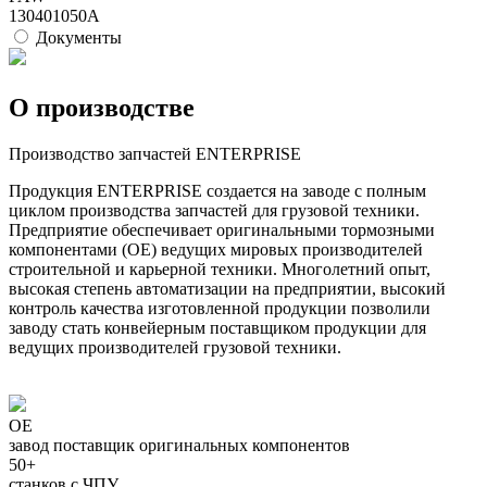
130401050A
Документы
О производстве
Производство запчастей ENTERPRISE
Продукция ENTERPRISE создается на заводе с полным
циклом производства запчастей для грузовой техники.
Предприятие обеспечивает оригинальными тормозными
компонентами (ОЕ) ведущих мировых производителей
строительной и карьерной техники. Многолетний опыт,
высокая степень автоматизации на предприятии, высокий
контроль качества изготовленной продукции позволили
заводу стать конвейерным поставщиком продукции для
ведущих производителей грузовой техники.
ОЕ
завод поставщик оригинальных компонентов
50+
станков с ЧПУ