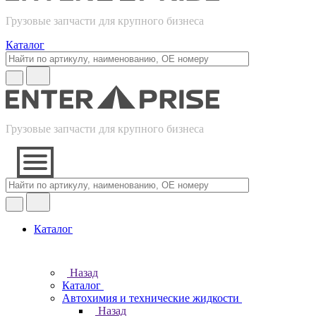
Грузовые запчасти для крупного бизнеса
Каталог
Грузовые запчасти для крупного бизнеса
Каталог
Назад
Каталог
Автохимия и технические жидкости
Назад