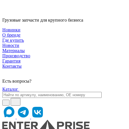
Грузовые запчасти для крупного бизнеса
Новинки
О бренде
Где купить
Новости
Материалы
Производство
Гарантия
Контакты
Есть вопросы?
Каталог