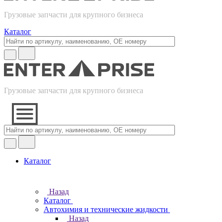
Грузовые запчасти для крупного бизнеса
Каталог
Грузовые запчасти для крупного бизнеса
Каталог
Назад
Каталог
Автохимия и технические жидкости
Назад