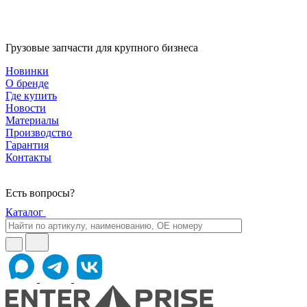
Грузовые запчасти для крупного бизнеса
Новинки
О бренде
Где купить
Новости
Материалы
Производство
Гарантия
Контакты
Есть вопросы?
Каталог