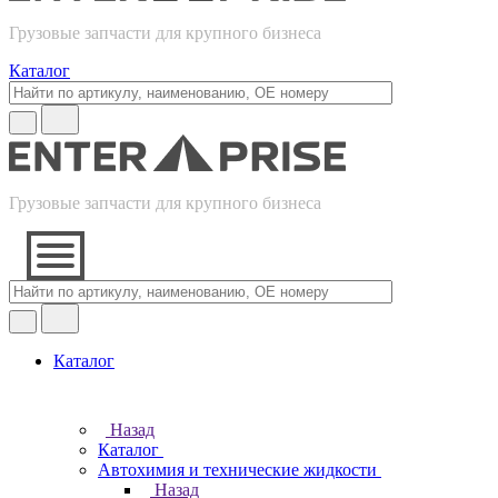
Грузовые запчасти для крупного бизнеса
Каталог
Грузовые запчасти для крупного бизнеса
Каталог
Назад
Каталог
Автохимия и технические жидкости
Назад