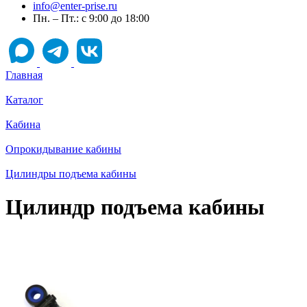
info@enter-prise.ru
Пн. – Пт.: с 9:00 до 18:00
Главная
Каталог
Кабина
Опрокидывание кабины
Цилиндры подъема кабины
Цилиндр подъема кабины