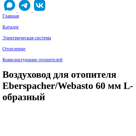
Главная
Каталог
Электрическая система
Отопление
Комплектующие отопителей
Воздуховод для отопителя
Eberspacher/Webasto 60 мм L-
образный