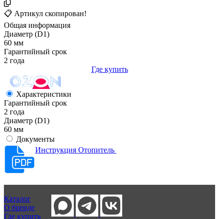
📋 Артикул скопирован!
Общая информация
Диаметр (D1)
60 мм
Гарантийный срок
2 года
Где купить
Характеристики
Гарантийный срок
2 года
Диаметр (D1)
60 мм
Документы
Инструкция Отопитель
Каталог
О бренде
Где купить