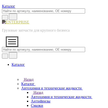
Каталог
Грузовые запчасти для крупного бизнеса
Каталог
Назад
Каталог
Автохимия и технические жидкости
Назад
Автохимия и технические жидкости
Антифризы
Смазки