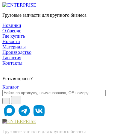
Грузовые запчасти для крупного бизнеса
Новинки
О бренде
Где купить
Новости
Материалы
Производство
Гарантия
Контакты
Есть вопросы?
Каталог
Грузовые запчасти для крупного бизнеса