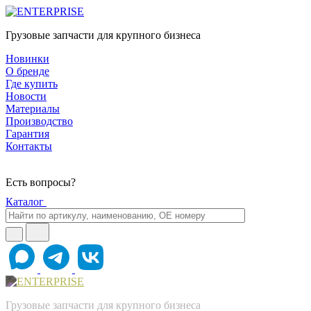
Грузовые запчасти для крупного бизнеса
Новинки
О бренде
Где купить
Новости
Материалы
Производство
Гарантия
Контакты
Есть вопросы?
Каталог
Грузовые запчасти для крупного бизнеса