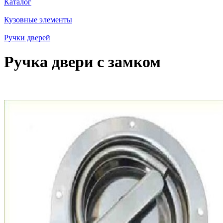
Каталог
Кузовные элементы
Ручки дверей
Ручка двери с замком