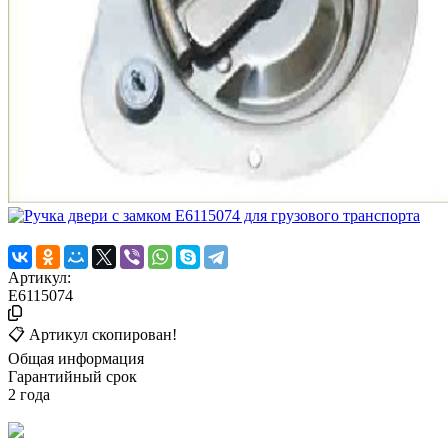
Артикул:
E6115074
📋 Артикул скопирован!
Общая информация
Гарантийный срок
2 года