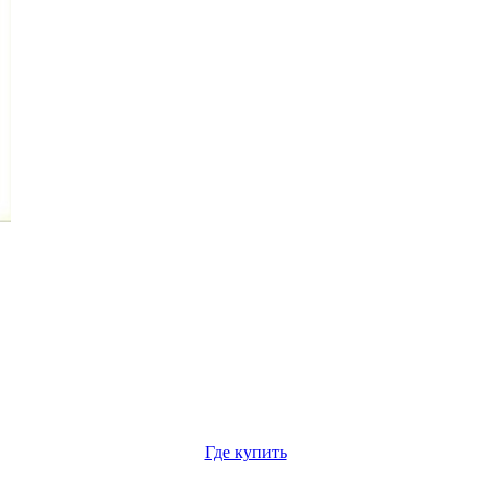
Где купить