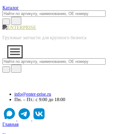
Каталог
Грузовые запчасти для крупного бизнеса
info@enter-prise.ru
Пн. – Пт.: с 9:00 до 18:00
Главная