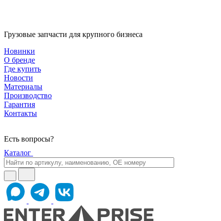
Грузовые запчасти для крупного бизнеса
Новинки
О бренде
Где купить
Новости
Материалы
Производство
Гарантия
Контакты
Есть вопросы?
Каталог