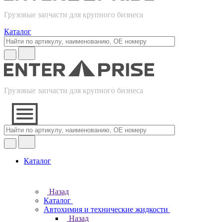
Грузовые запчасти для крупного бизнеса
Каталог
Грузовые запчасти для крупного бизнеса
Каталог
Назад
Каталог
Автохимия и технические жидкости
Назад