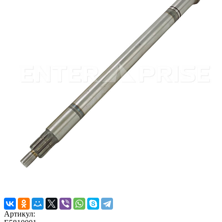
Артикул: