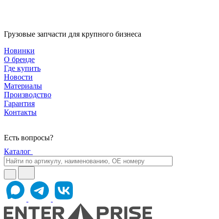
Грузовые запчасти для крупного бизнеса
Новинки
О бренде
Где купить
Новости
Материалы
Производство
Гарантия
Контакты
Есть вопросы?
Каталог