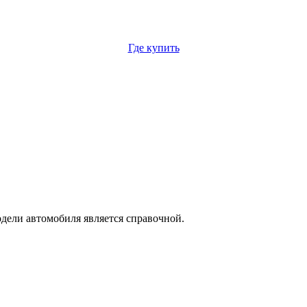
Где купить
дели автомобиля является справочной.