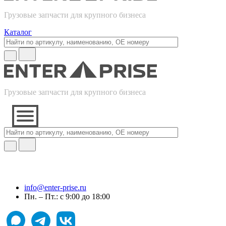
Грузовые запчасти для крупного бизнеса
Каталог
Грузовые запчасти для крупного бизнеса
info@enter-prise.ru
Пн. – Пт.: с 9:00 до 18:00