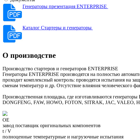
Генераторы презентация ENTERPRISE
Каталог Стартеры и генераторы
О производстве
Производство стартеров и генераторов ENTERPRISE
Генераторы ENTERPRISE производятся на полностью автоматиз
проходит комплексный контроль: проводятся испытания на защ
сменам температур и др. Отсутствие влияния человеческого ф
Производственная площадка, где изготавливаются генератор
DONGFENG, FAW, HOWO, FOTON, SITRAK, JAC, VALEO, HI
ОЕ
завод поставщик оригинальных компонентов
t / V
полноценные температурные и нагрузочные испытания