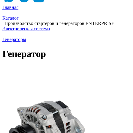
Главная
Каталог
Производство стартеров и генераторов ENTERPRISE
Электрическая система
Генераторы
Генератор